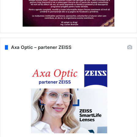
Axa Optic – partener ZEISS