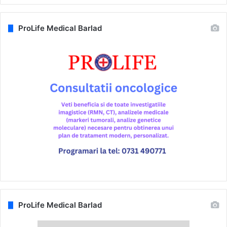
ProLife Medical Barlad
ProLife Medical Barlad