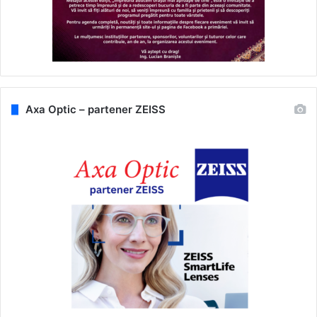
Axa Optic – partener ZEISS