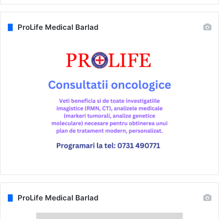
ProLife Medical Barlad
ProLife Medical Barlad