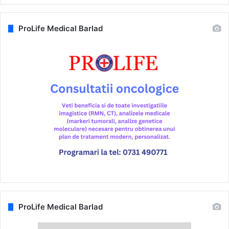
ProLife Medical Barlad
ProLife Medical Barlad