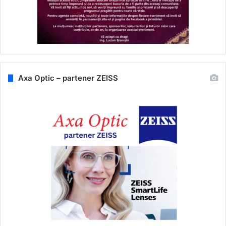
Axa Optic – partener ZEISS