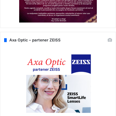
Axa Optic – partener ZEISS