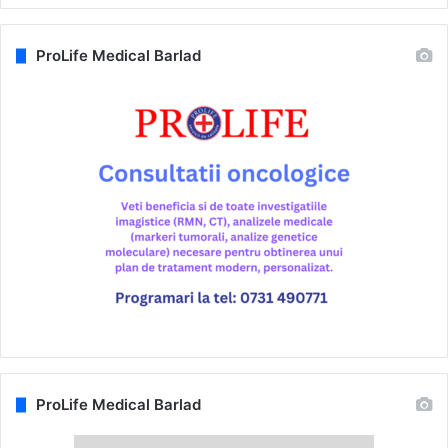
ProLife Medical Barlad
ProLife Medical Barlad