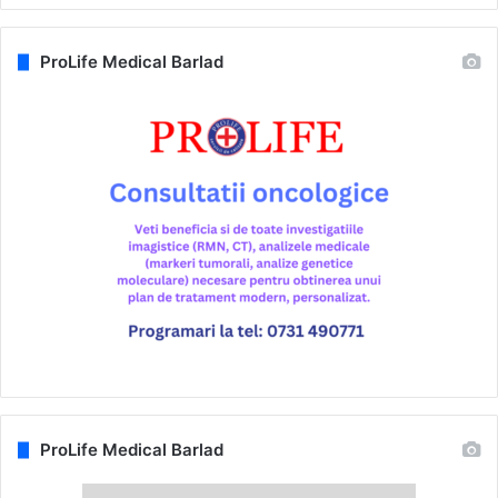
ProLife Medical Barlad
ProLife Medical Barlad