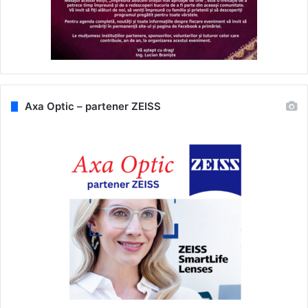
Axa Optic – partener ZEISS