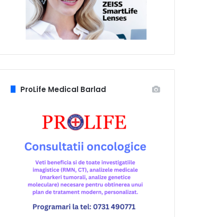
ProLife Medical Barlad