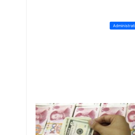
Administrat