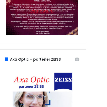
Axa Optic – partener ZEISS