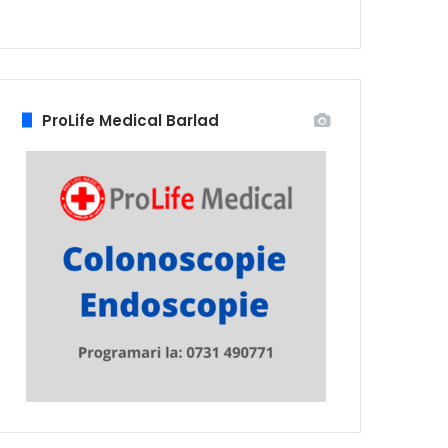
ProLife Medical Barlad