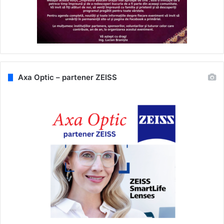
Axa Optic – partener ZEISS