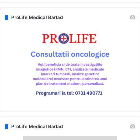
ProLife Medical Barlad
ProLife Medical Barlad