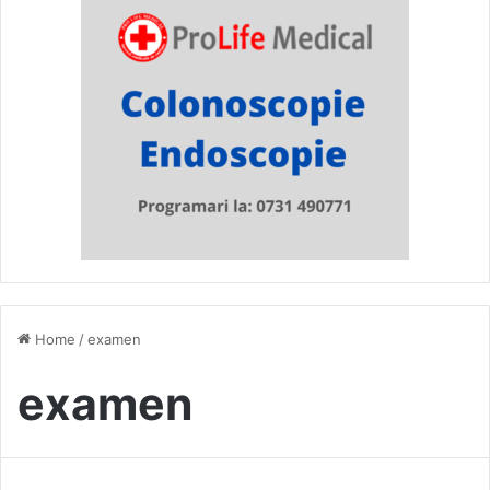
Home
/
examen
examen