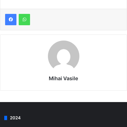
Mihai Vasile
2024