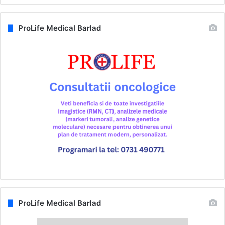
ProLife Medical Barlad
ProLife Medical Barlad