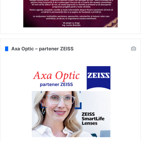
Axa Optic – partener ZEISS