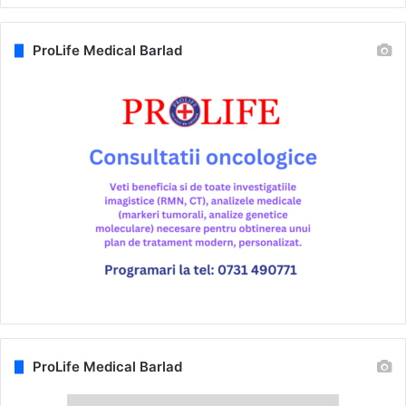
ProLife Medical Barlad
ProLife Medical Barlad