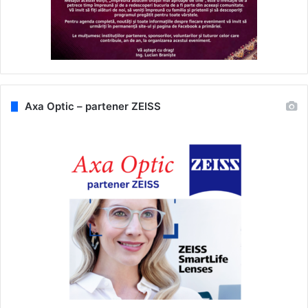
Axa Optic – partener ZEISS