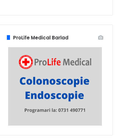
ProLife Medical Barlad