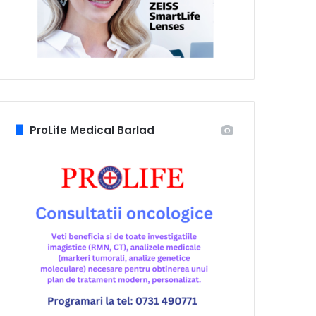
ProLife Medical Barlad