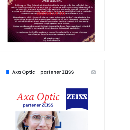
Axa Optic – partener ZEISS