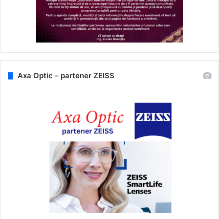
Axa Optic – partener ZEISS