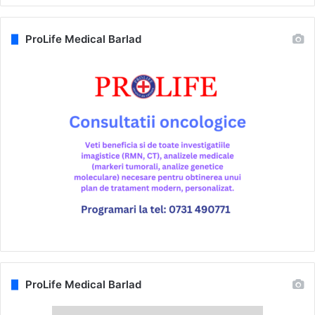
ProLife Medical Barlad
ProLife Medical Barlad