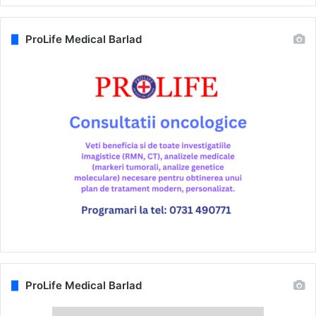
ProLife Medical Barlad
ProLife Medical Barlad