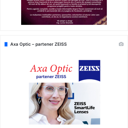
Axa Optic – partener ZEISS