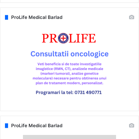
ProLife Medical Barlad
ProLife Medical Barlad