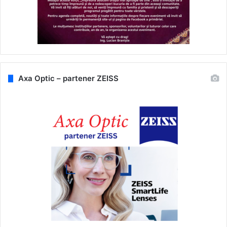
Axa Optic – partener ZEISS