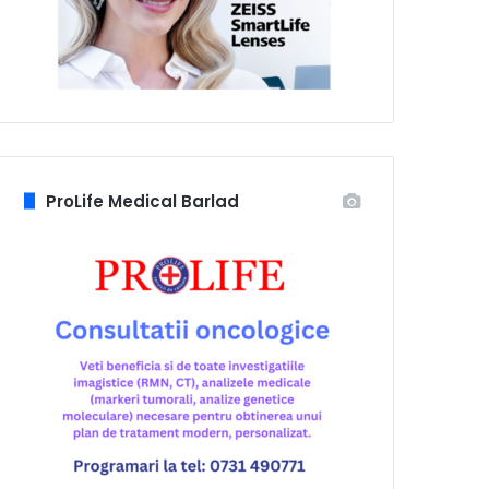
ProLife Medical Barlad