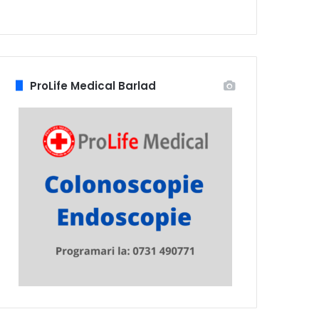
ProLife Medical Barlad