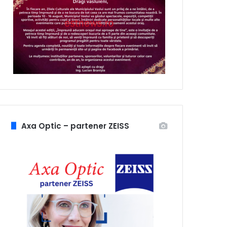
Axa Optic – partener ZEISS