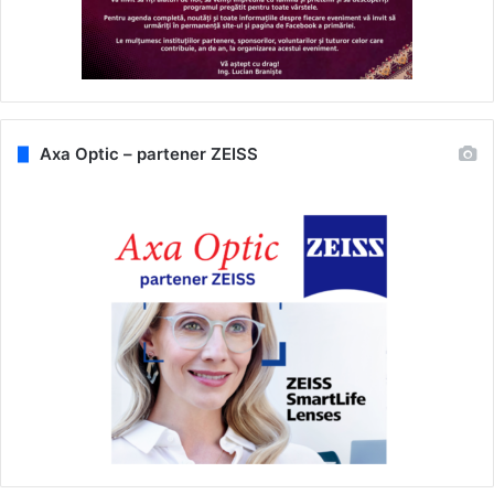
Axa Optic – partener ZEISS