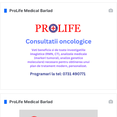
ProLife Medical Barlad
ProLife Medical Barlad