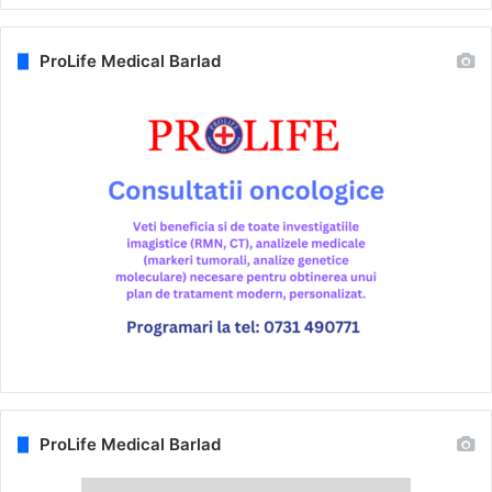
ProLife Medical Barlad
ProLife Medical Barlad