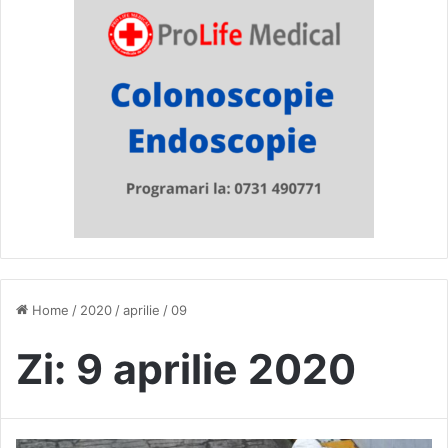
Home
/
2020
/
aprilie
/
09
Zi:
9 aprilie 2020