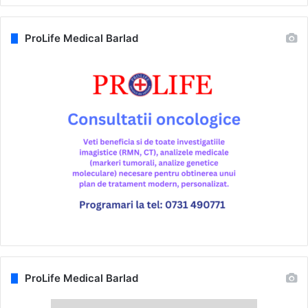
ProLife Medical Barlad
ProLife Medical Barlad