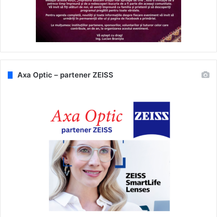
Axa Optic – partener ZEISS