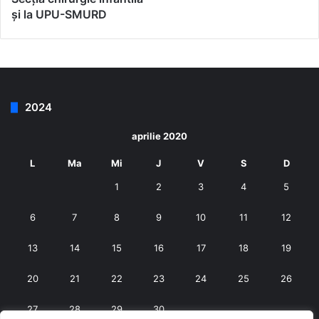
și la UPU-SMURD
2024
aprilie 2020
L
Ma
Mi
J
V
S
D
1
2
3
4
5
6
7
8
9
10
11
12
13
14
15
16
17
18
19
20
21
22
23
24
25
26
27
28
29
30