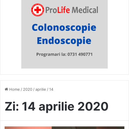
Home
/
2020
/
aprilie
/
14
Zi:
14 aprilie 2020