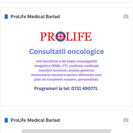
ProLife Medical Barlad
ProLife Medical Barlad