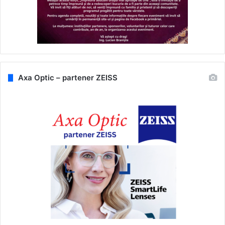
Axa Optic – partener ZEISS