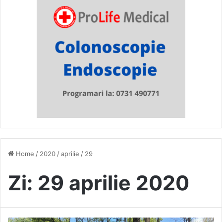
Home
/
2020
/
aprilie
/
29
Zi:
29 aprilie 2020