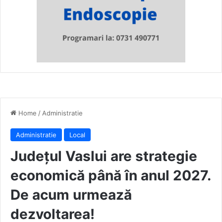
Home
/
Administratie
Administratie
Local
Județul Vaslui are strategie
economică până în anul 2027.
De acum urmează
dezvoltarea!