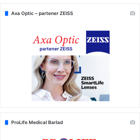
Axa Optic – partener ZEISS
ProLife Medical Barlad