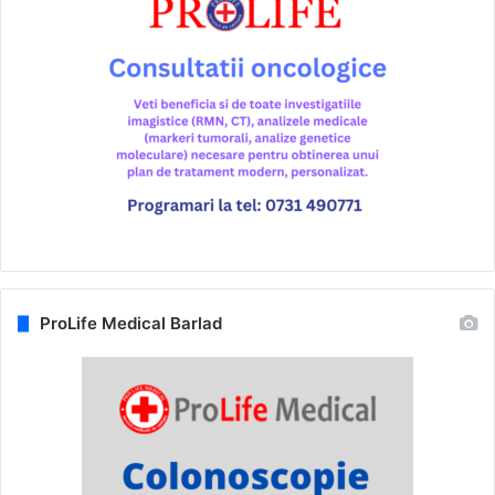
ProLife Medical Barlad