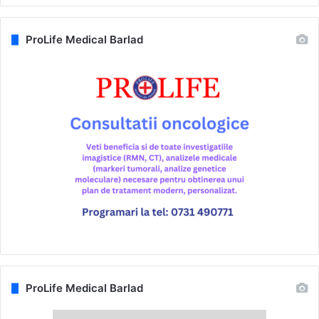
ProLife Medical Barlad
ProLife Medical Barlad