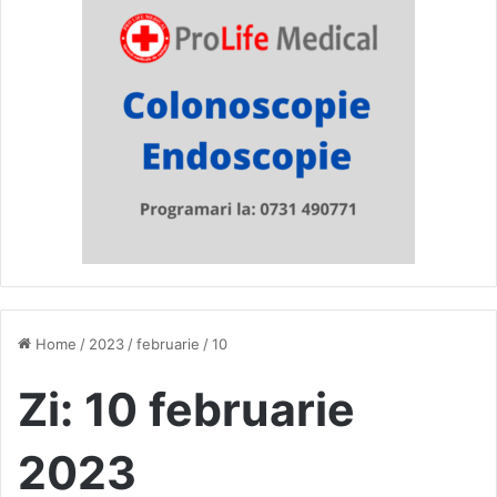
Home
/
2023
/
februarie
/
10
Zi:
10 februarie
2023