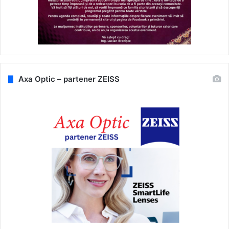
Axa Optic – partener ZEISS