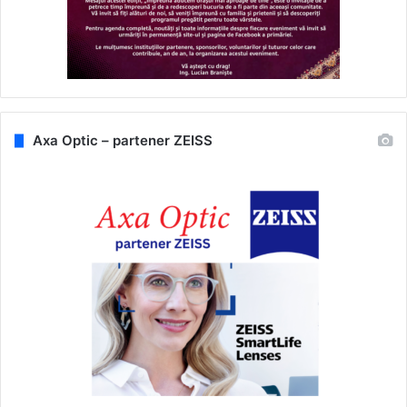
Axa Optic – partener ZEISS