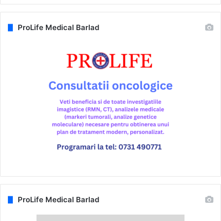
ProLife Medical Barlad
ProLife Medical Barlad