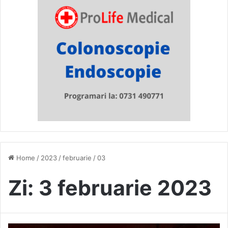
Home
/
2023
/
februarie
/
03
Zi:
3 februarie 2023