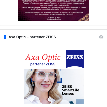
Axa Optic – partener ZEISS