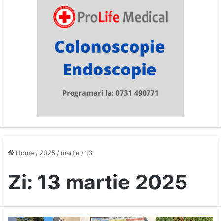
Home
/
2025
/
martie
/
13
Zi:
13 martie 2025