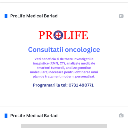
ProLife Medical Barlad
ProLife Medical Barlad