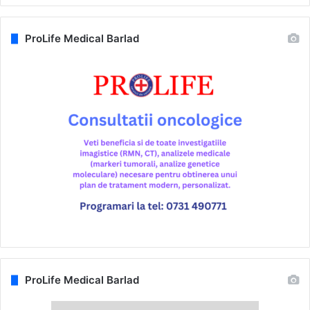
ProLife Medical Barlad
ProLife Medical Barlad