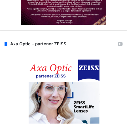
Axa Optic – partener ZEISS