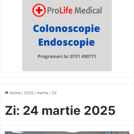
Home
/
2025
/
martie
/
24
Zi:
24 martie 2025