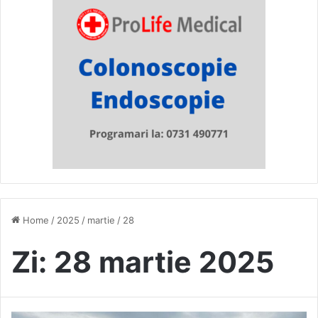
Home
/
2025
/
martie
/
28
Zi:
28 martie 2025