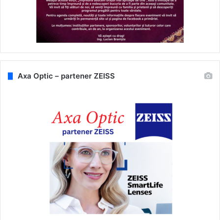
Axa Optic – partener ZEISS