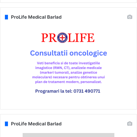
ProLife Medical Barlad
ProLife Medical Barlad