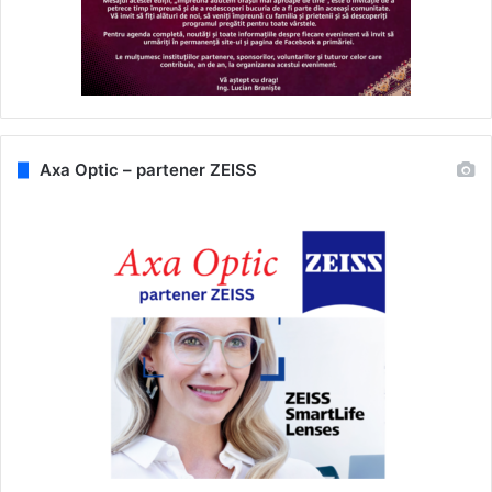
Axa Optic – partener ZEISS