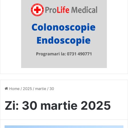
Home
/
2025
/
martie
/
30
Zi:
30 martie 2025