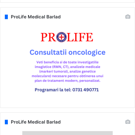
ProLife Medical Barlad
ProLife Medical Barlad