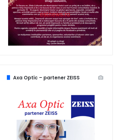
Axa Optic – partener ZEISS