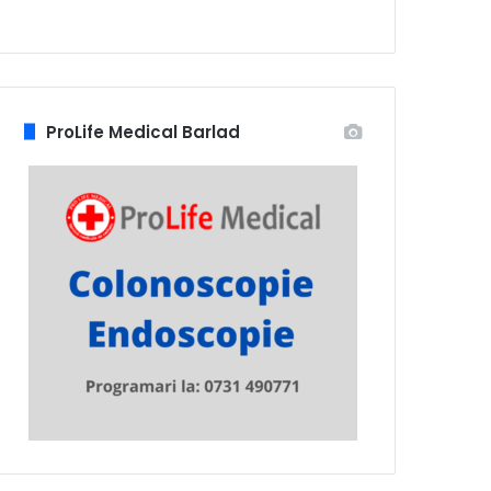
ProLife Medical Barlad