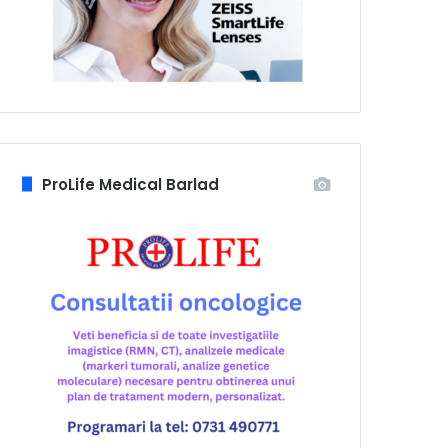
ProLife Medical Barlad