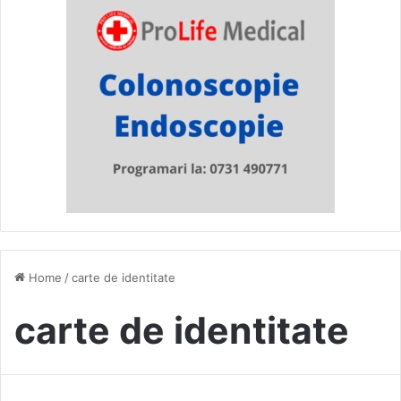
Home
/
carte de identitate
carte de identitate