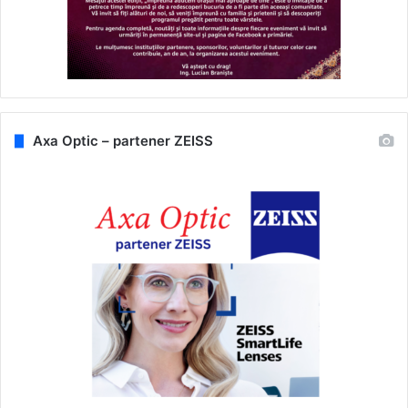
Axa Optic – partener ZEISS