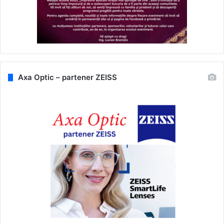
Axa Optic – partener ZEISS