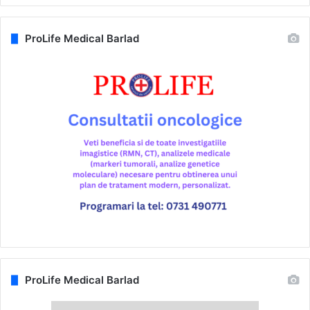
ProLife Medical Barlad
ProLife Medical Barlad