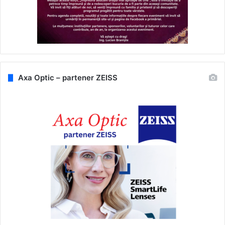
Axa Optic – partener ZEISS