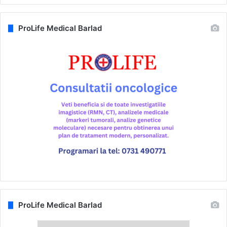
ProLife Medical Barlad
ProLife Medical Barlad