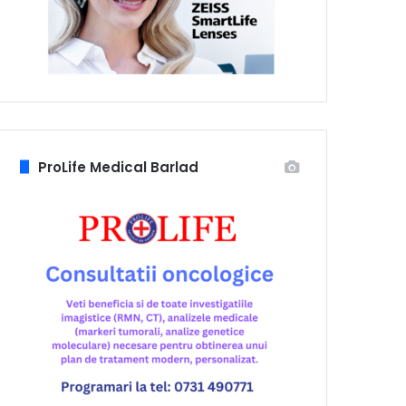
ProLife Medical Barlad