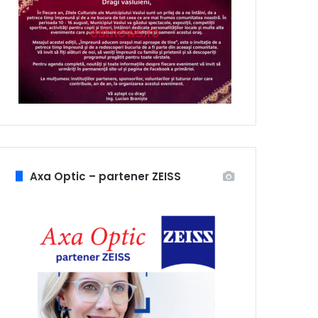
Axa Optic – partener ZEISS