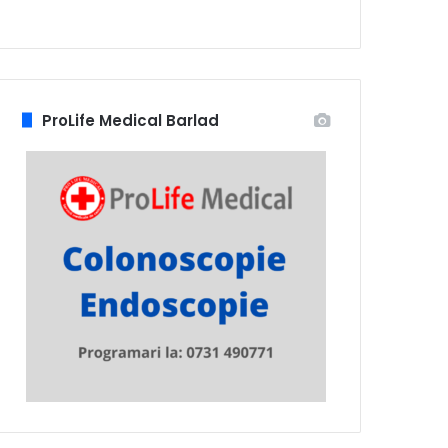
ProLife Medical Barlad