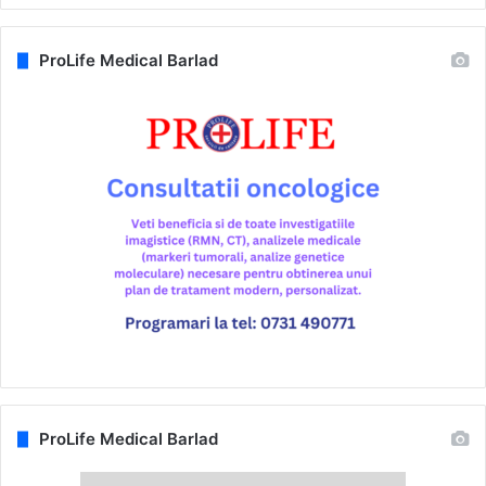
ProLife Medical Barlad
ProLife Medical Barlad