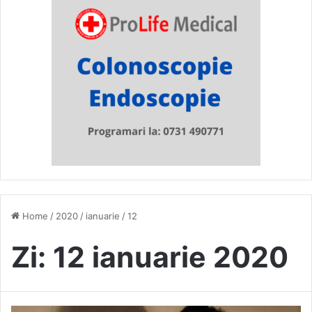
Home
/
2020
/
ianuarie
/
12
Zi:
12 ianuarie 2020