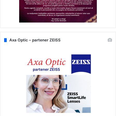
Axa Optic – partener ZEISS