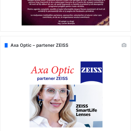
Axa Optic – partener ZEISS