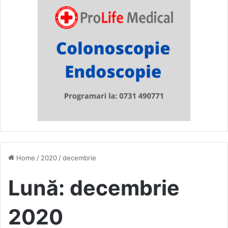
Home
/
2020
/
decembrie
Lună:
decembrie
2020