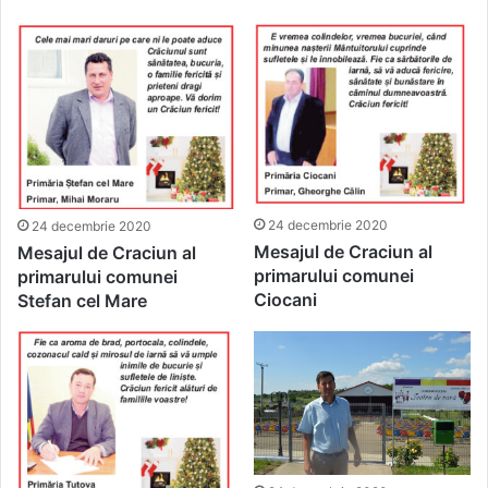
24 decembrie 2020
24 decembrie 2020
Mesajul de Craciun al
Mesajul de Craciun al
primarului comunei
primarului comunei
Ciocani
Stefan cel Mare