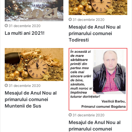
31 decembrie 2020
31 decembrie 2020
Mesajul de Anul Nou al
La multi ani 2021!
primarului comunei
Todiresti
31 decembrie 2020
Mesajul de Anul Nou al
primarului comunei
Muntenii de Sus
31 decembrie 2020
Mesajul de Anul Nou al
primarului comunei