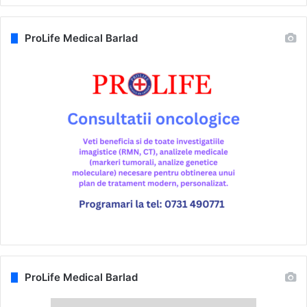
ProLife Medical Barlad
ProLife Medical Barlad