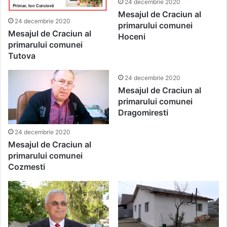
24 decembrie 2020
Mesajul de Craciun al
24 decembrie 2020
primarului comunei
Mesajul de Craciun al
Hoceni
primarului comunei
Tutova
24 decembrie 2020
Mesajul de Craciun al
primarului comunei
Dragomiresti
24 decembrie 2020
Mesajul de Craciun al
primarului comunei
Cozmesti