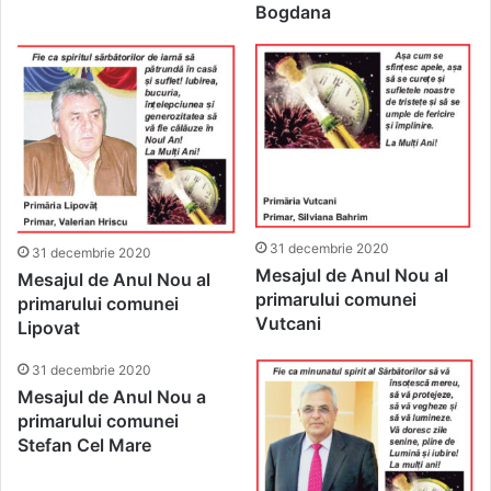
Bogdana
31 decembrie 2020
31 decembrie 2020
Mesajul de Anul Nou al
Mesajul de Anul Nou al
primarului comunei
primarului comunei
Vutcani
Lipovat
31 decembrie 2020
Mesajul de Anul Nou a
primarului comunei
Stefan Cel Mare