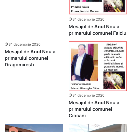
31 decembrie 2020
Mesajul de Anul Nou a
primarului comunei Falciu
31 decembrie 2020
Mesajul de Anul Nou a
primarului comunei
Dragomiresti
31 decembrie 2020
Mesajul de Anul Nou a
primarului comunei
Ciocani