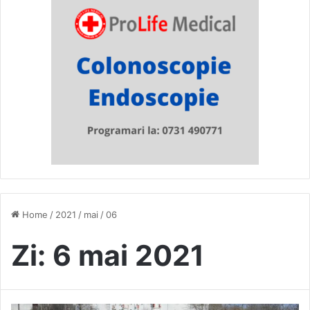
Home
/
2021
/
mai
/
06
Zi:
6 mai 2021