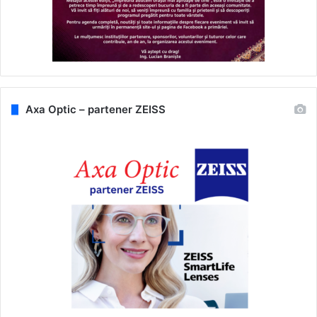
Axa Optic – partener ZEISS