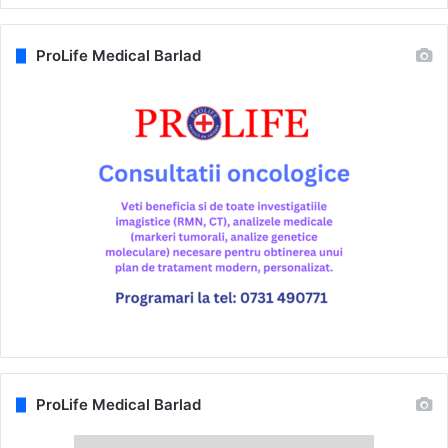
ProLife Medical Barlad
ProLife Medical Barlad