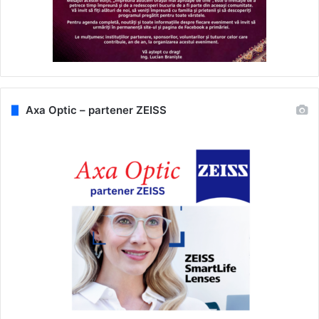
Axa Optic – partener ZEISS