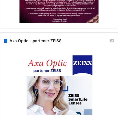
Axa Optic – partener ZEISS