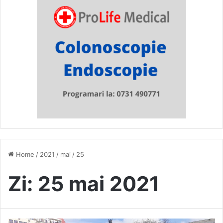
Home
/
2021
/
mai
/
25
Zi:
25 mai 2021