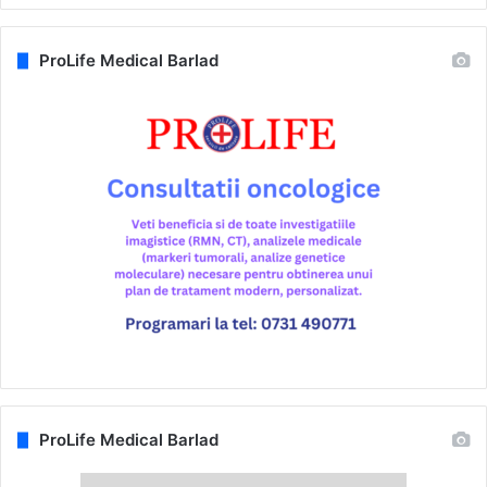
ProLife Medical Barlad
ProLife Medical Barlad