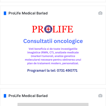
ProLife Medical Barlad
ProLife Medical Barlad