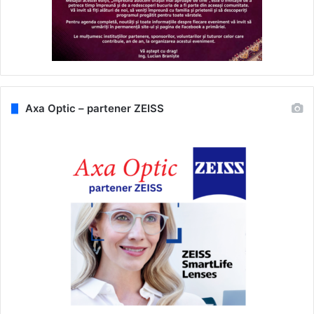
Axa Optic – partener ZEISS