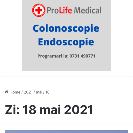
Home
/
2021
/
mai
/
18
Zi:
18 mai 2021