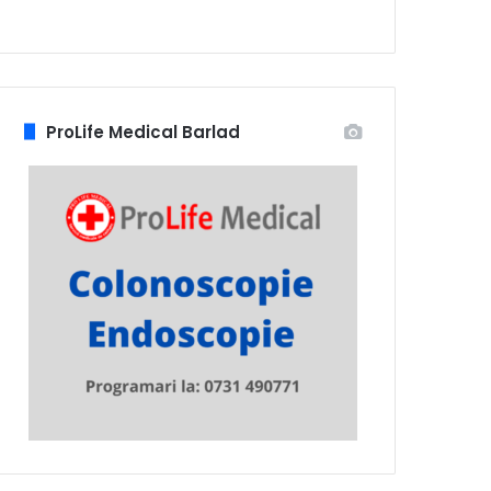
ProLife Medical Barlad