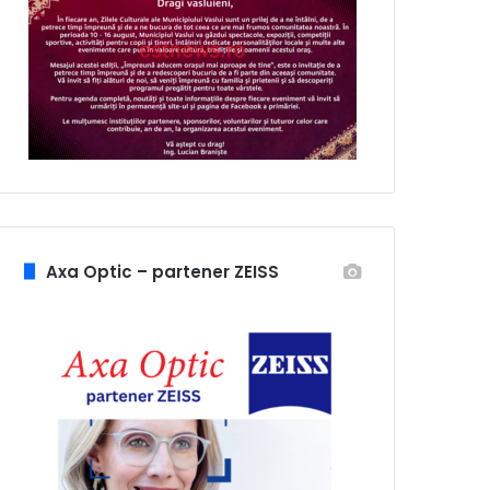
Axa Optic – partener ZEISS