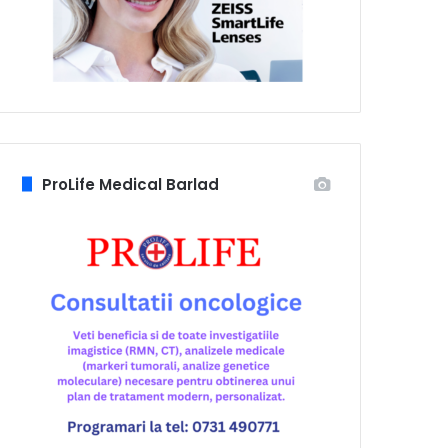
ProLife Medical Barlad