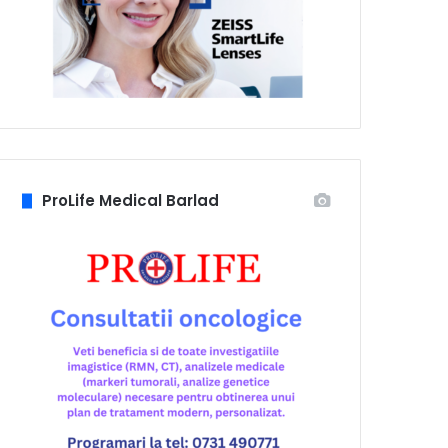
ProLife Medical Barlad