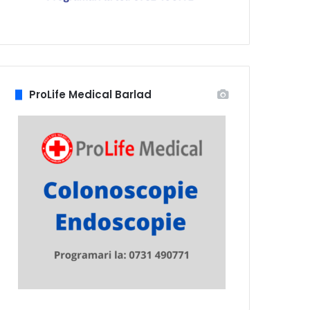
ProLife Medical Barlad