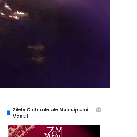
Zilele Culturale ale Municipiului
Vaslui