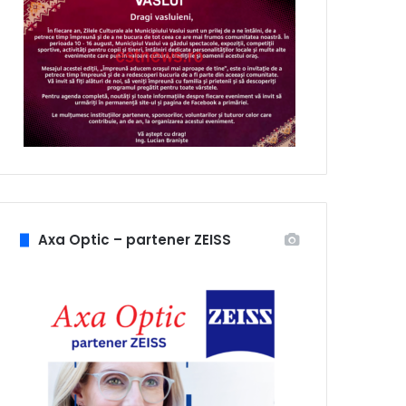
Axa Optic – partener ZEISS