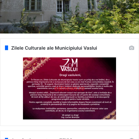
Zilele Culturale ale Municipiului Vaslui