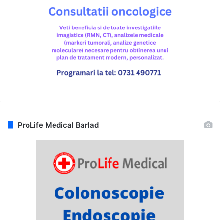
ProLife Medical Barlad