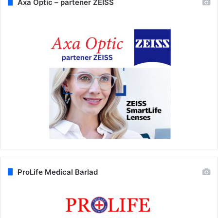
Axa Optic – partener ZEISS
ProLife Medical Barlad