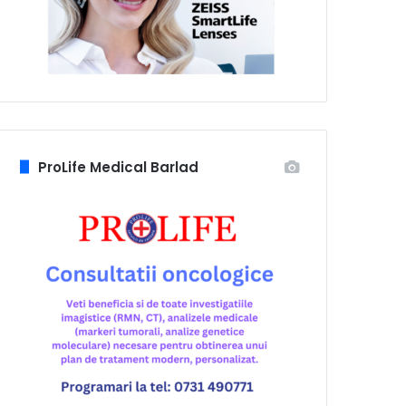
ProLife Medical Barlad