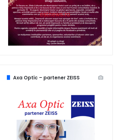
Axa Optic – partener ZEISS