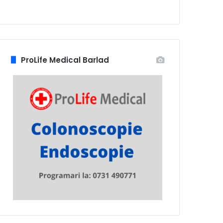
ProLife Medical Barlad