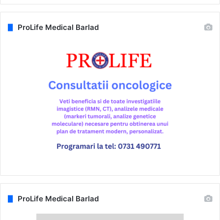
ProLife Medical Barlad
ProLife Medical Barlad