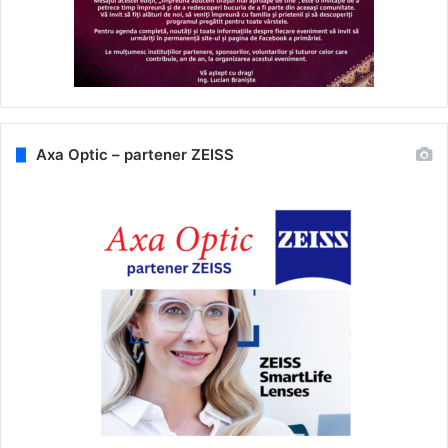
Axa Optic – partener ZEISS