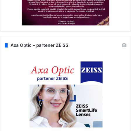
Axa Optic – partener ZEISS