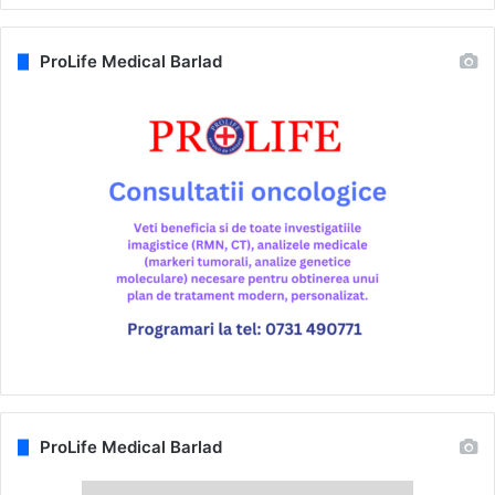
ProLife Medical Barlad
ProLife Medical Barlad