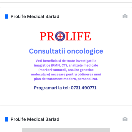
ProLife Medical Barlad
ProLife Medical Barlad