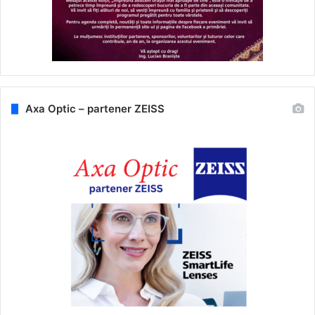
Axa Optic – partener ZEISS