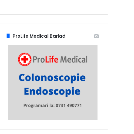
ProLife Medical Barlad