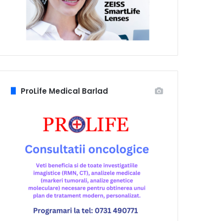
ProLife Medical Barlad