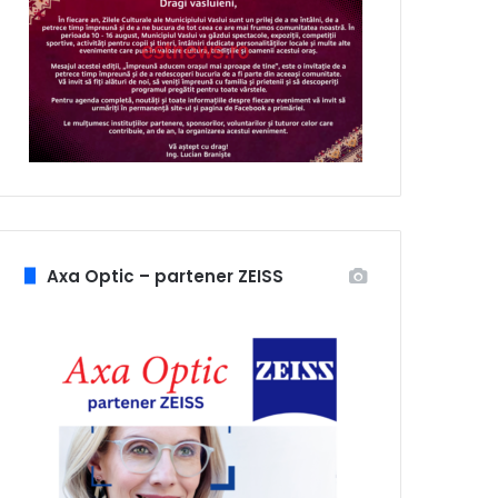
Axa Optic – partener ZEISS