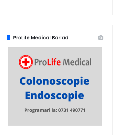
ProLife Medical Barlad