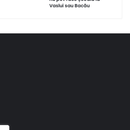
Vaslui sau Bacău