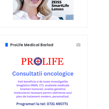
ProLife Medical Barlad