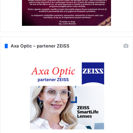
Axa Optic – partener ZEISS