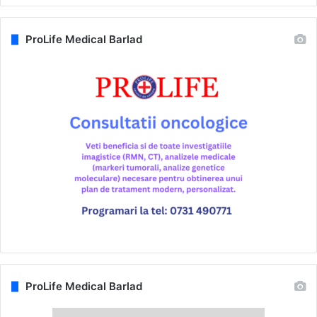
ProLife Medical Barlad
ProLife Medical Barlad