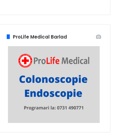
ProLife Medical Barlad