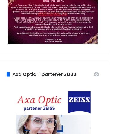
Axa Optic – partener ZEISS