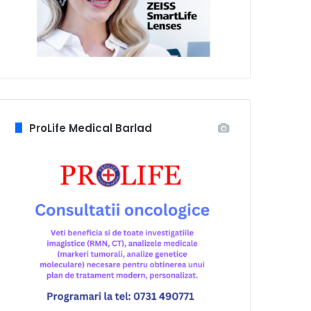
ProLife Medical Barlad