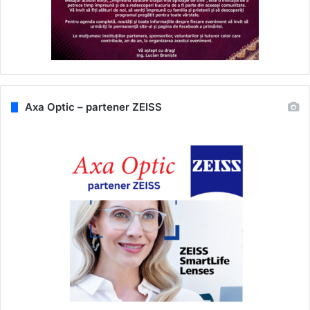
Axa Optic – partener ZEISS