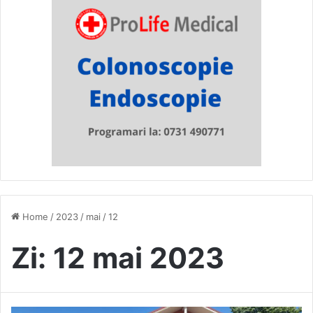
Home
/
2023
/
mai
/
12
Zi:
12 mai 2023