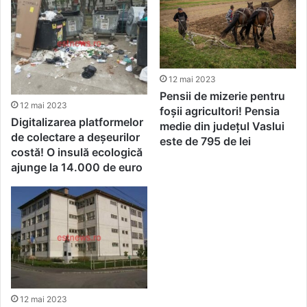
12 mai 2023
Pensii de mizerie pentru
12 mai 2023
foșii agricultori! Pensia
Digitalizarea platformelor
medie din județul Vaslui
de colectare a deșeurilor
este de 795 de lei
costă! O insulă ecologică
ajunge la 14.000 de euro
12 mai 2023