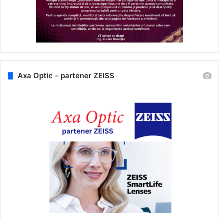
Axa Optic – partener ZEISS