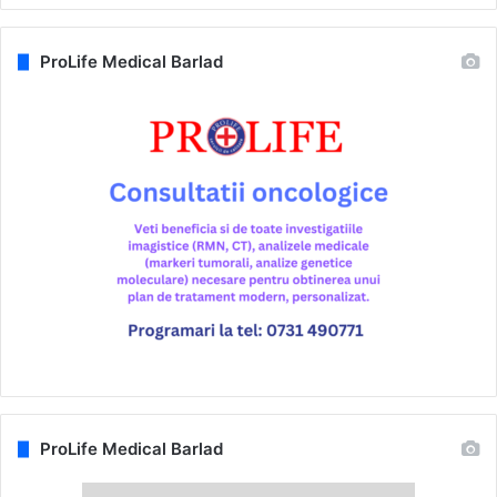
ProLife Medical Barlad
ProLife Medical Barlad