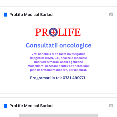
ProLife Medical Barlad
ProLife Medical Barlad