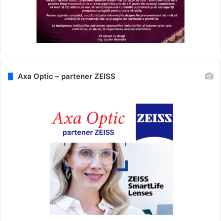
Axa Optic – partener ZEISS